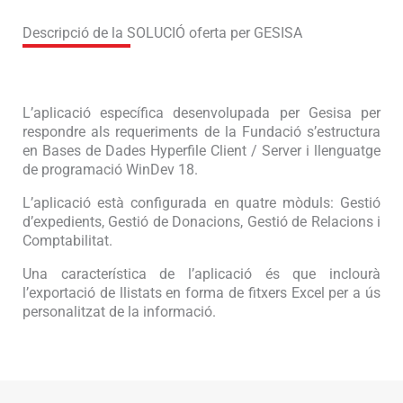
Descripció de la SOLUCIÓ oferta per GESISA
L’aplicació específica desenvolupada per Gesisa per
respondre als requeriments de la Fundació s’estructura
en Bases de Dades Hyperfile Client / Server i llenguatge
de programació WinDev 18.
L’aplicació està configurada en quatre mòduls: Gestió
d’expedients, Gestió de Donacions, Gestió de Relacions i
Comptabilitat.
Una característica de l’aplicació és que inclourà
l’exportació de llistats en forma de fitxers Excel per a ús
personalitzat de la informació.