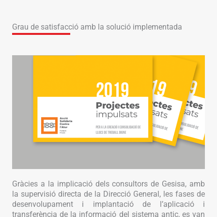
Grau de satisfacció amb la solució implementada
Gràcies a la implicació dels consultors de Gesisa, amb
la supervisió directa de la Direcció General, les fases de
desenvolupament i implantació de l’aplicació i
transferència de la informació del sistema antic, es van