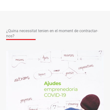
¿Quina necessitat tenien en el moment de contractar-
nos?