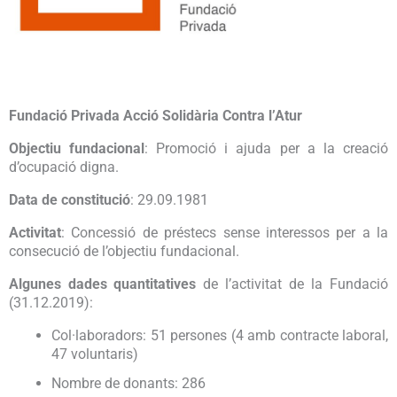
Fundació Privada Acció Solidària Contra l’Atur
Objectiu fundacional
: Promoció i ajuda per a la creació
d’ocupació digna.
Data de constitució
: 29.09.1981
Activitat
: Concessió de préstecs sense interessos per a la
consecució de l’objectiu fundacional.
Algunes dades quantitatives
de l’activitat de la Fundació
(31.12.2019):
Col·laboradors: 51 persones (4 amb contracte laboral,
47 voluntaris)
Nombre de donants: 286