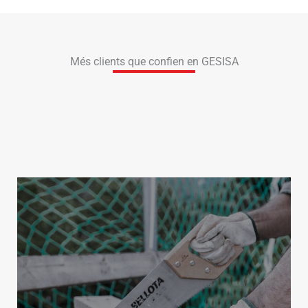
Més clients que confien en GESISA