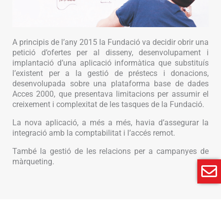
A principis de l’any 2015 la Fundació va decidir obrir una
petició d’ofertes per al disseny, desenvolupament i
implantació d’una aplicació informàtica que substituís
l’existent per a la gestió de préstecs i donacions,
desenvolupada sobre una plataforma base de dades
Acces 2000, que presentava limitacions per assumir el
creixement i complexitat de les tasques de la Fundació.
La nova aplicació, a més a més, havia d’assegurar la
integració amb la comptabilitat i l’accés remot.
També la gestió de les relacions per a campanyes de
màrqueting.