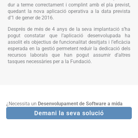
dur a terme correctament i complint amb el pla previst,
quedant la nova aplicació operativa a la data prevista
d’1 de gener de 2016.
Després de més de 4 anys de la seva implantació s’ha
pogut constatar que l’aplicació desenvolupada ha
assolit els objectius de funcionalitat desitjats i l’eficàcia
esperada en la gestió permetent reduir la dedicació dels
recursos laborals que han pogut assumir d’altres
tasques necessàries per a la Fundació.
¿Necessita un
Desenvolupament de Software a mida
Demani la seva solució