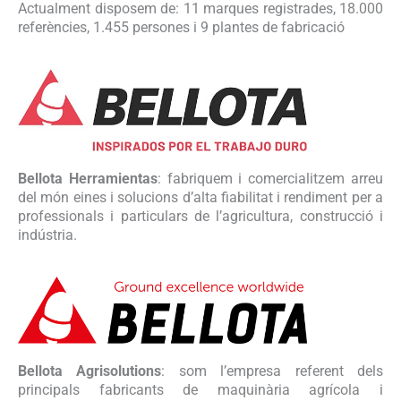
Actualment disposem de: 11 marques registrades, 18.000
referències, 1.455 persones i 9 plantes de fabricació
Bellota Herramientas
: fabriquem i comercialitzem arreu
del món eines i solucions d’alta fiabilitat i rendiment per a
professionals i particulars de l’agricultura, construcció i
indústria.
Bellota Agrisolutions
: som l’empresa referent dels
principals fabricants de maquinària agrícola i