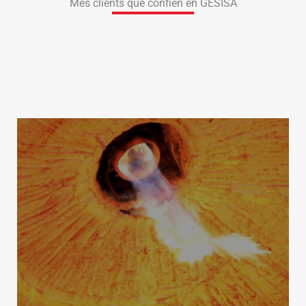
Més clients que confien en GESISA