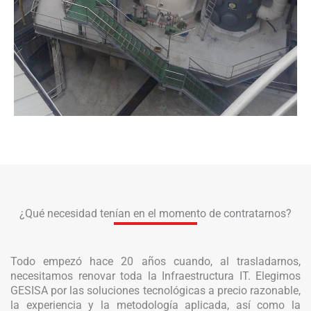
¿Qué necesidad tenían en el momento de contratarnos?
Todo empezó hace 20 años cuando, al trasladarnos,
necesitamos renovar toda la Infraestructura IT. Elegimos
GESISA por las soluciones tecnológicas a precio razonable,
la experiencia y la metodología aplicada, así como la