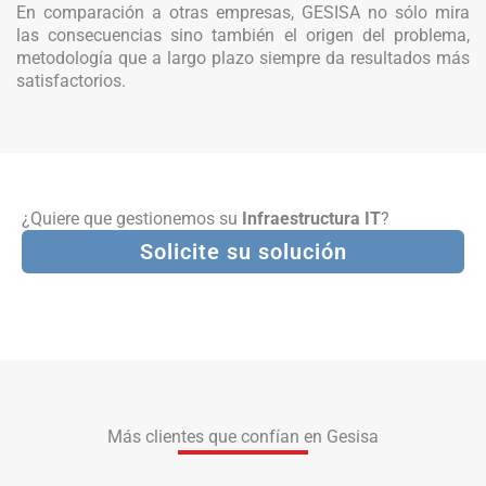
En comparación a otras empresas, GESISA no sólo mira
las consecuencias sino también el origen del problema,
metodología que a largo plazo siempre da resultados más
satisfactorios.
¿Quiere que gestionemos su
Infraestructura IT
?
Solicite su solución
Más clientes que confían en Gesisa