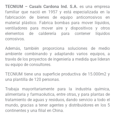
TECNIUM – Casals Cardona Ind. S.A.
es una empresa
familiar que nació en 1957 y está especializada en la
fabricación de bienes de equipo anticorrosivos en
material plástico. Fabrica bombas para mover líquidos,
ventiladores para mover aire y dispositivos y otros
elementos de calderería para contener líquidos
corrosivos.
Además, también proporciona soluciones de medio
ambiente combinando y adaptando varios equipos, a
través de los proyectos de ingeniería a medida que lideran
su equipo de consultores.
TECNIUM tiene una superficie productiva de 15.000m2 y
una plantilla de 120 personas.
Trabaja mayoritariamente para la industria química,
alimentaria y farmacéutica, entre otras, y para plantas de
tratamiento de aguas y residuos, dando servicio a todo el
mundo, gracias a tener agentes y distribuidores en los 5
continentes y una filial en China.