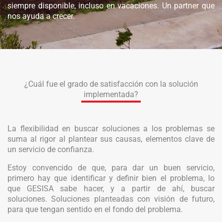
siempre disponible, incluso en vacaciones. Un partner que
nos ayuda a crecer.
¿Cuál fue el grado de satisfacción con la solución
implementada?
La flexibilidad en buscar soluciones a los problemas se
suma al rigor al plantear sus causas, elementos clave de
un servicio de confianza.
Estoy convencido de que, para dar un buen servicio,
primero hay que identificar y definir bien el problema, lo
que GESISA sabe hacer, y a partir de ahí, buscar
soluciones. Soluciones planteadas con visión de futuro,
para que tengan sentido en el fondo del problema.