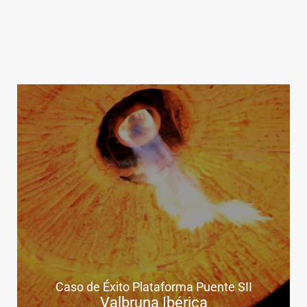
Caso de Éxito Plataforma Puente SII
Valbruna Ibérica