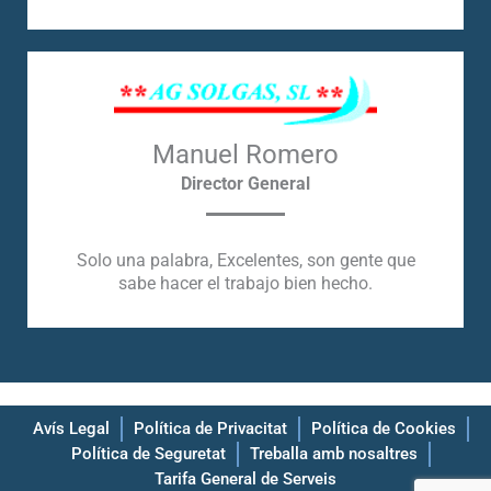
Manuel Romero
Director General
Solo una palabra, Excelentes, son gente que
sabe hacer el trabajo bien hecho.
Avís Legal
Política de Privacitat
Política de Cookies
Política de Seguretat
Treballa amb nosaltres
Tarifa General de Serveis