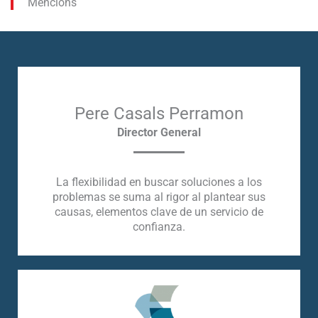
Mencions
Pere Casals Perramon
Director General
La flexibilidad en buscar soluciones a los
problemas se suma al rigor al plantear sus
causas, elementos clave de un servicio de
confianza.