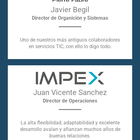
Javier Begil
Director de Organición y Sistemas
Uno de nuestros más antiguos colaboradores
en servicios TIC, con ello lo digo todo.
Juan Vicente Sanchez
Director de Operaciones
La alta flexibilidad, adaptabilidad y excelente
desarrollo avalan y afianzan muchos años de
buenas relaciones.