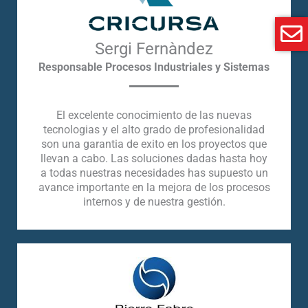
Sergi Fernàndez
Responsable Procesos Industriales y Sistemas
El excelente conocimiento de las nuevas
tecnologias y el alto grado de profesionalidad
son una garantia de exito en los proyectos que
llevan a cabo. Las soluciones dadas hasta hoy
a todas nuestras necesidades has supuesto un
avance importante en la mejora de los procesos
internos y de nuestra gestión.